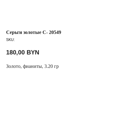
Серьги золотые С- 20549
SKU:
180,00
BYN
Золото, фианиты, 3.20 гр