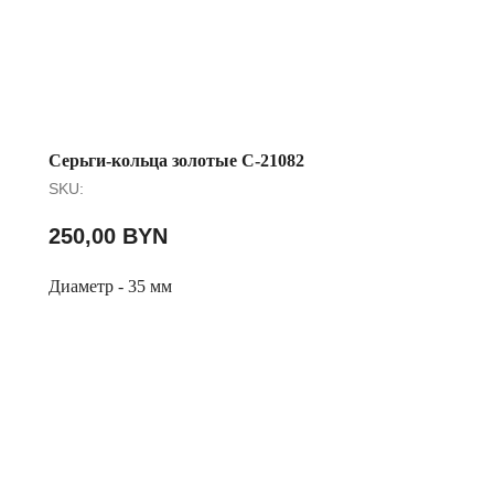
Серьги-кольца золотые С-21082
SKU:
250,00
BYN
Диаметр - 35 мм