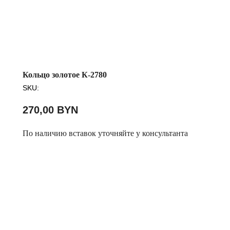
Кольцо золотое К-2780
SKU:
270,00
BYN
По наличию вставок уточняйте у консультанта