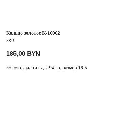
Кольцо золотое К-10002
SKU:
185,00
BYN
Золото, фианиты, 2.94 гр, размер 18.5