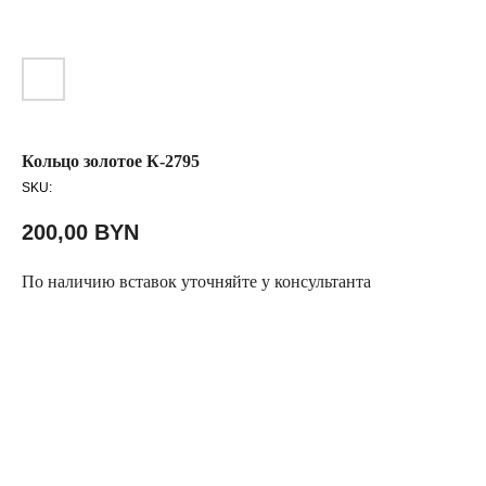
Кольцо золотое К-2795
SKU:
200,00
BYN
По наличию вставок уточняйте у консультанта