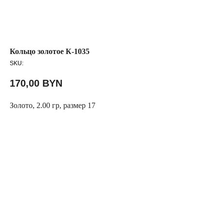
Кольцо золотое К-1035
SKU:
170,00
BYN
Золото, 2.00 гр, размер 17