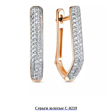
Серьги золотые С-0219