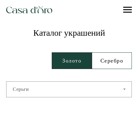
Каталог украшений
Золото
Серебро