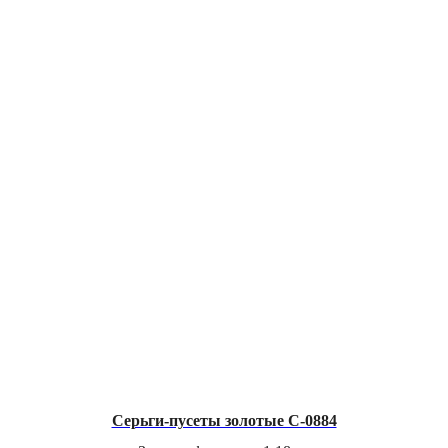
Серьги-пусеты золотые C-0884