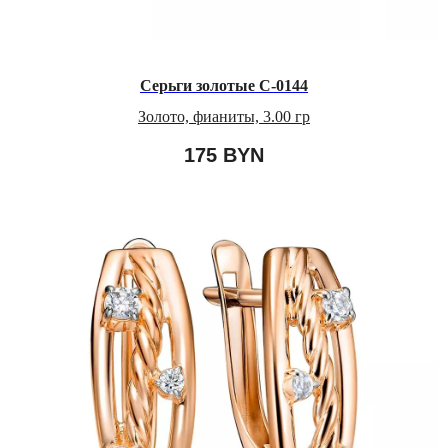
Серьги золотые С-0144
Золото, фианиты, 3.00 гр
175
BYN