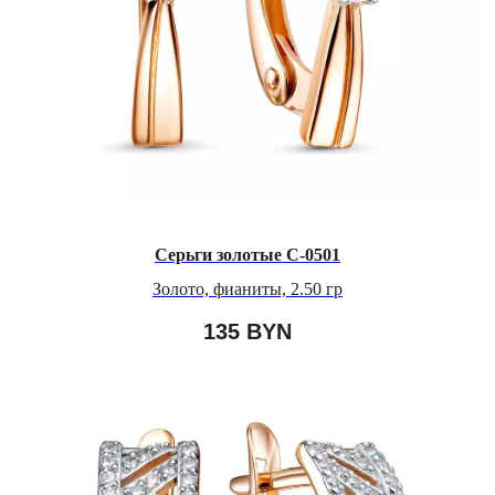
Серьги золотые С-0501
Золото, фианиты, 2.50 гр
135
BYN