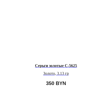
Серьги золотые С-5625
Золото, 3.13 гр
350
BYN