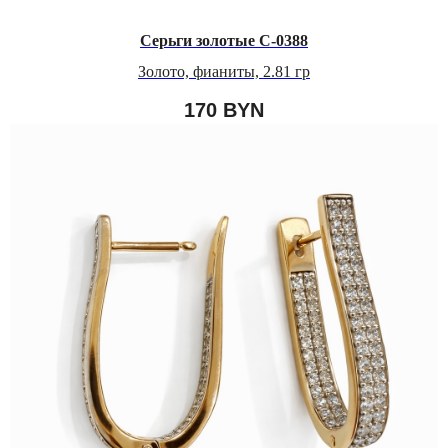
Серьги золотые С-0388
Золото, фианиты, 2.81 гр
170
BYN