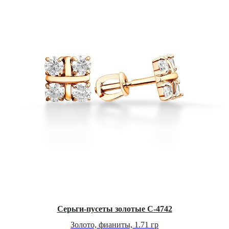
Серьги-пусеты золотые C-4742
Золото, фианиты, 1.71 гр