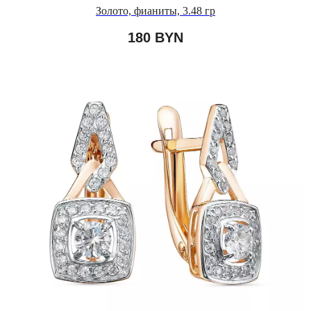
Золото, фианиты, 3.48 гр
180
BYN